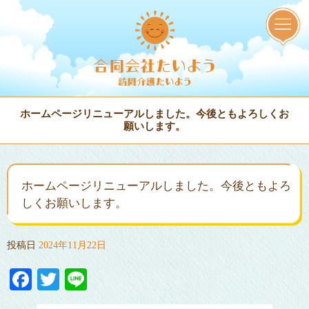
ホームページリニューアルしました。今後ともよろしくお
願いします。
ホームページリニューアルしました。今後ともよろ
しくお願いします。
投稿日
2024年11月22日
Facebook
Twitter
Line