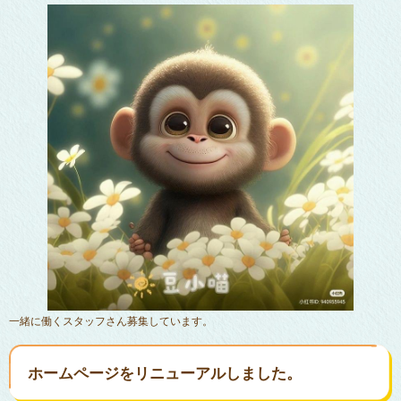
一緒に働くスタッフさん募集しています。
ホームページをリニューアルしました。