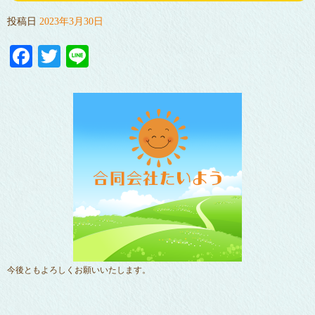
投稿日
2023年3月30日
Facebook
Twitter
Line
今後ともよろしくお願いいたします。