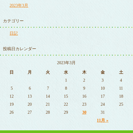
2023年3月
カテゴリー
日記
投稿日カレンダー
2023年3月
日
月
火
水
木
金
土
1
2
3
4
5
6
7
8
9
10
11
12
13
14
15
16
17
18
19
20
21
22
23
24
25
26
27
28
29
30
31
11月 »