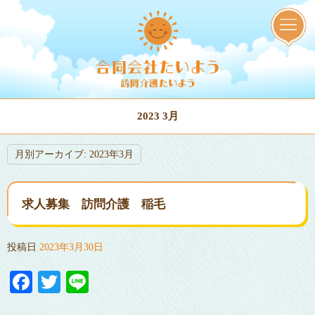
2023 3月
月別アーカイブ:
2023年3月
求人募集 訪問介護 稲毛
投稿日
2023年3月30日
Facebook
Twitter
Line